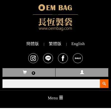
簡體版
繁體版
English
|
|
0
search
Menu