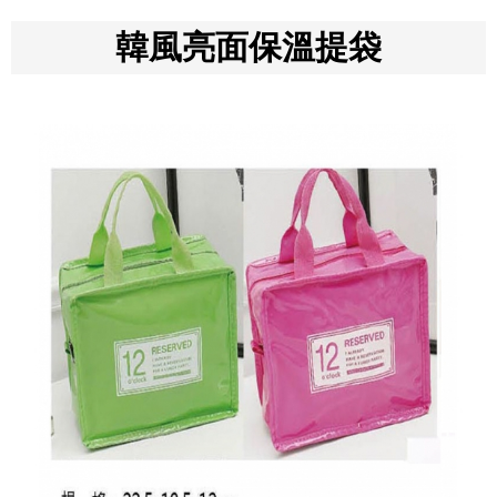
韓風亮面保溫提袋