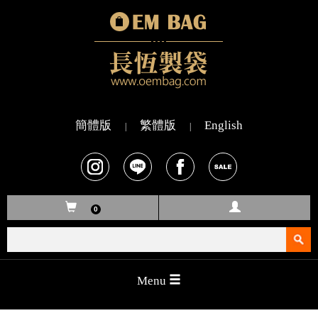
簡體版
繁體版
English
|
|
0
search
Menu