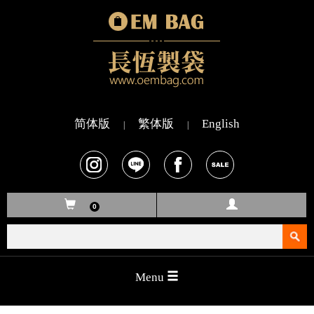
简体版
繁体版
English
|
|
0
search
Menu