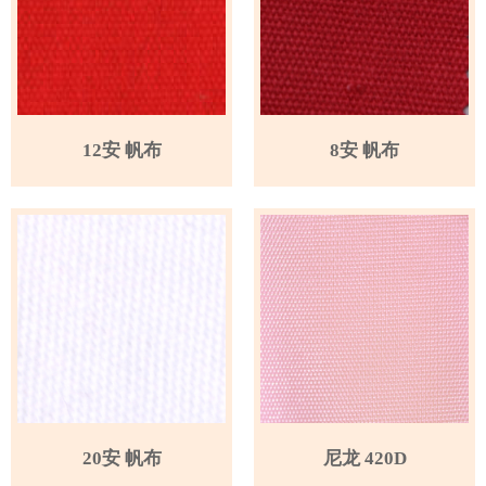
12安 帆布
8安 帆布
20安 帆布
尼龙 420D